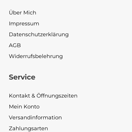
Über Mich
Impressum
Datenschutzerklärung
AGB
Widerrufsbelehrung
Service
Kontakt & Öffnungszeiten
Mein Konto
Versandinformation
Zahlungsarten