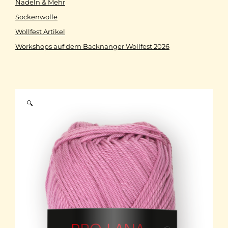
Nadeln & Mehr
Sockenwolle
Wollfest Artikel
Workshops auf dem Backnanger Wollfest 2026
🔍