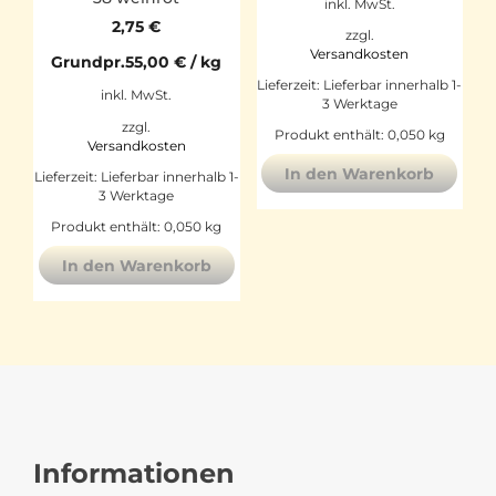
inkl. MwSt.
2,75
€
zzgl.
Versandkosten
Grundpr.
55,00
€
/
kg
Lieferzeit:
Lieferbar innerhalb 1-
inkl. MwSt.
3 Werktage
zzgl.
Produkt enthält: 0,050
kg
Versandkosten
In den Warenkorb
Lieferzeit:
Lieferbar innerhalb 1-
3 Werktage
Produkt enthält: 0,050
kg
In den Warenkorb
Informationen