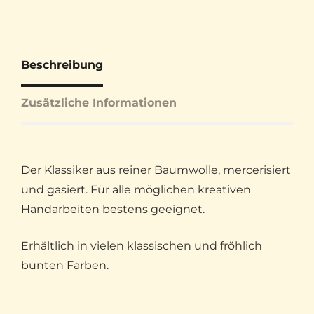
Beschreibung
Zusätzliche Informationen
Der Klassiker aus reiner Baumwolle, mercerisiert
und gasiert. Für alle möglichen kreativen
Handarbeiten bestens geeignet.
Erhältlich in vielen klassischen und fröhlich
bunten Farben.