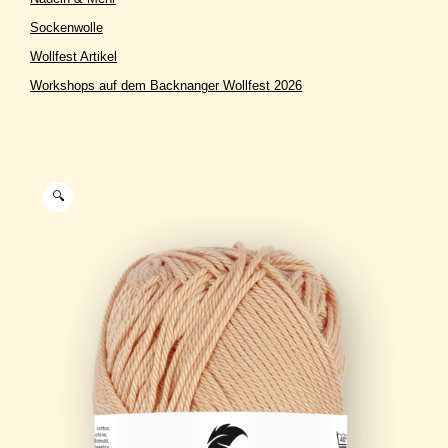
Sockenwolle
Wollfest Artikel
Workshops auf dem Backnanger Wollfest 2026
🔍