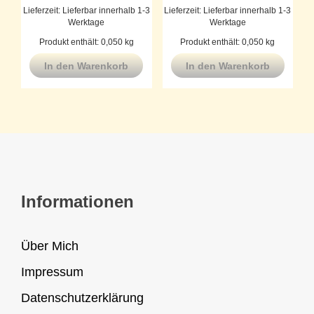
Lieferzeit:
Lieferbar innerhalb 1-3
Lieferzeit:
Lieferbar innerhalb 1-3
Werktage
Werktage
Produkt enthält: 0,050
kg
Produkt enthält: 0,050
kg
In den Warenkorb
In den Warenkorb
Informationen
Über Mich
Impressum
Datenschutzerklärung