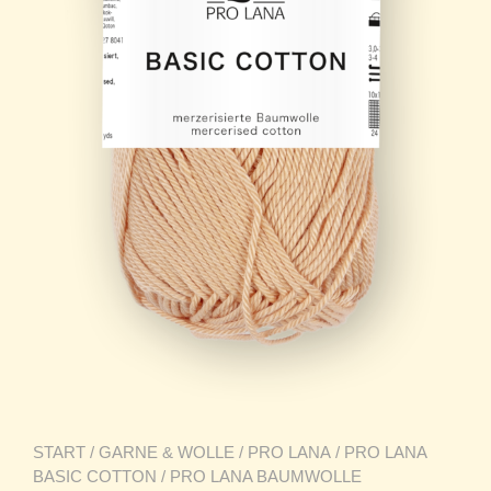
START
/
GARNE & WOLLE
/
PRO LANA
/
PRO LANA
BASIC COTTON
/ PRO LANA BAUMWOLLE