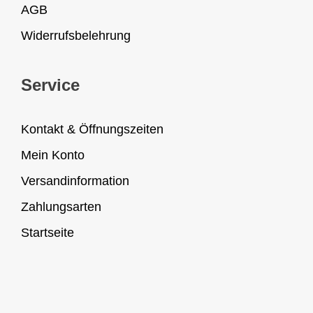
AGB
Widerrufsbelehrung
Service
Kontakt & Öffnungszeiten
Mein Konto
Versandinformation
Zahlungsarten
Startseite