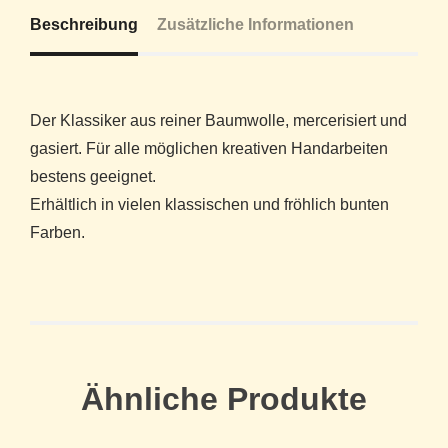
Beschreibung
Zusätzliche Informationen
Der Klassiker aus reiner Baumwolle, mercerisiert und
gasiert. Für alle möglichen kreativen Handarbeiten
bestens geeignet.
Erhältlich in vielen klassischen und fröhlich bunten
Farben.
Ähnliche Produkte