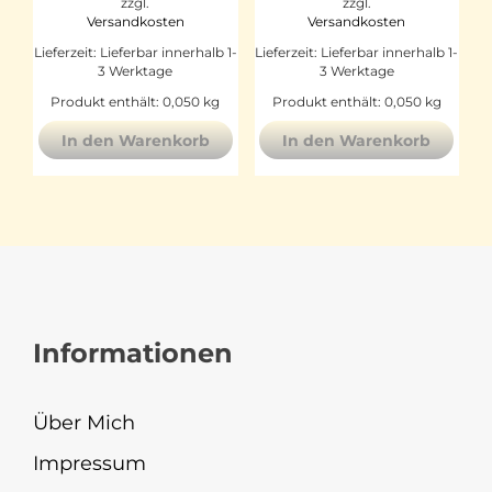
zzgl.
zzgl.
Versandkosten
Versandkosten
Lieferzeit:
Lieferbar innerhalb 1-
Lieferzeit:
Lieferbar innerhalb 1-
3 Werktage
3 Werktage
Produkt enthält: 0,050
kg
Produkt enthält: 0,050
kg
In den Warenkorb
In den Warenkorb
Informationen
Über Mich
Impressum