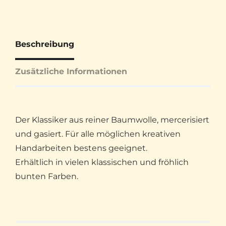
Beschreibung
Zusätzliche Informationen
Der Klassiker aus reiner Baumwolle, mercerisiert
und gasiert. Für alle möglichen kreativen
Handarbeiten bestens geeignet.
Erhältlich in vielen klassischen und fröhlich
bunten Farben.