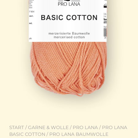
START
/
GARNE & WOLLE
/
PRO LANA
/
PRO LANA
BASIC COTTON
/ PRO LANA BAUMWOLLE