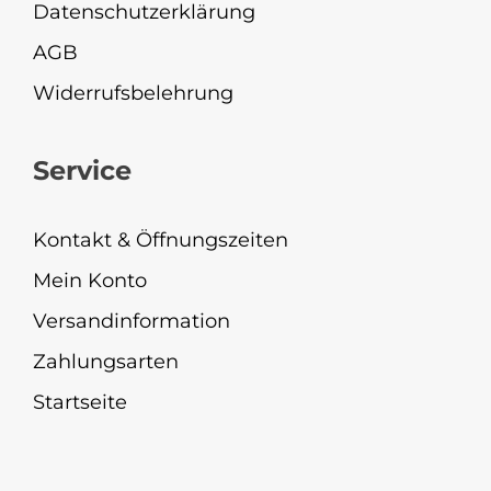
Datenschutzerklärung
AGB
Widerrufsbelehrung
Service
Kontakt & Öffnungszeiten
Mein Konto
Versandinformation
Zahlungsarten
Startseite