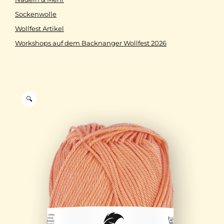
Sockenwolle
Wollfest Artikel
Workshops auf dem Backnanger Wollfest 2026
🔍