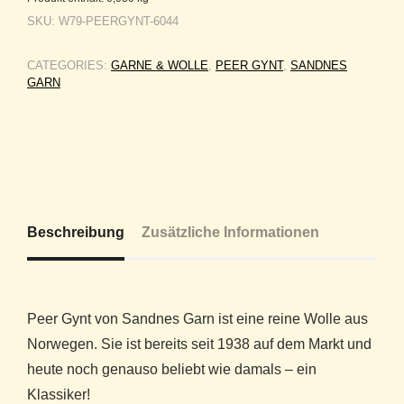
SKU:
W79-PEERGYNT-6044
CATEGORIES:
GARNE & WOLLE
,
PEER GYNT
,
SANDNES
GARN
Beschreibung
Zusätzliche Informationen
Peer Gynt von Sandnes Garn ist eine reine Wolle aus
Norwegen. Sie ist bereits seit 1938 auf dem Markt und
heute noch genauso beliebt wie damals – ein
Klassiker!