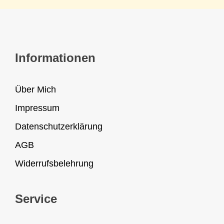
Informationen
Über Mich
Impressum
Datenschutzerklärung
AGB
Widerrufsbelehrung
Service