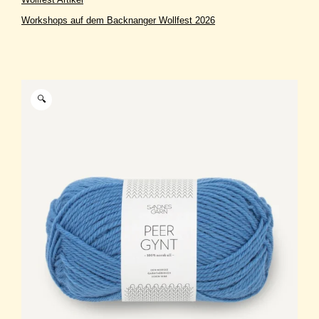
Workshops auf dem Backnanger Wollfest 2026
🔍