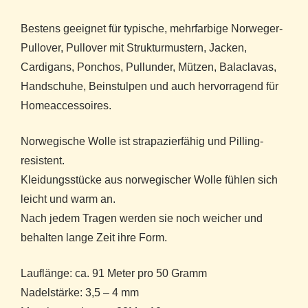
Bestens geeignet für typische, mehrfarbige Norweger-
Pullover, Pullover mit Strukturmustern, Jacken,
Cardigans, Ponchos, Pullunder, Mützen, Balaclavas,
Handschuhe, Beinstulpen und auch hervorragend für
Homeaccessoires.
Norwegische Wolle ist strapazierfähig und Pilling-
resistent.
Kleidungsstücke aus norwegischer Wolle fühlen sich
leicht und warm an.
Nach jedem Tragen werden sie noch weicher und
behalten lange Zeit ihre Form.
Lauflänge: ca. 91 Meter pro 50 Gramm
Nadelstärke: 3,5 – 4 mm