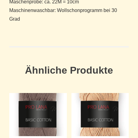
Maschenprobe: ca. 22M = 10cm
Maschinenwaschbar: Wollschonprogramm bei 30
Grad
Ähnliche Produkte