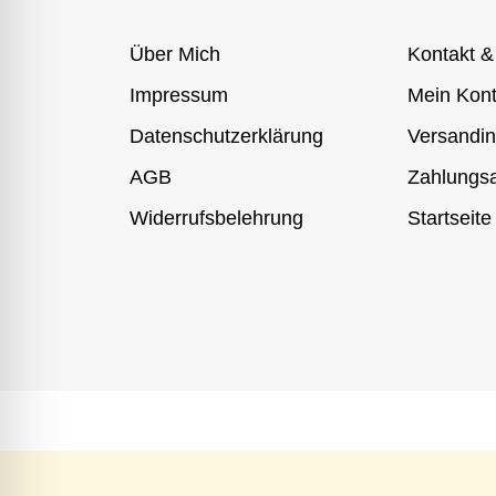
Über Mich
Kontakt &
Impressum
Mein Kon
Datenschutzerklärung
Versandin
AGB
Zahlungsa
Widerrufsbelehrung
Startseite