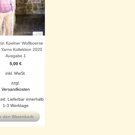
in Koelner Wollboerse
 Yarns Kollektion 2020
Ausgabe 1
5,00
€
inkl. MwSt.
zzgl.
Versandkosten
zeit:
Lieferbar innerhalb
1-3 Werktage
n den Warenkorb