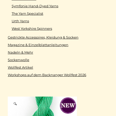
Symfonie Hand-Dyed Yarns
The Yarn Specialist
Urth Yarns
West Yorkshire Spinners
Gestrickte Accessoires, Kleidung & Socken
Magazine & Einzelblattanleitungen
Nadeln & Mehr
Sockenwolle
Wollfest Artikel
Workshops auf dem Backnanger Wollfest 2026
🔍