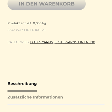
IN DEN WARENKORB
Produkt enthält: 0,050
kg
SKU:
W37-LINEN100-29
CATEGORIES:
LOTUS YARNS
,
LOTUS YARNS LINEN 100
Beschreibung
Zusätzliche Informationen