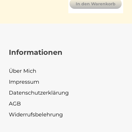
In den Warenkorb
Informationen
Über Mich
Impressum
Datenschutzerklärung
AGB
Widerrufsbelehrung