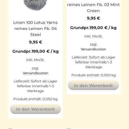
reines Leinen Fb. 03 Mint
Green
9,95
€
Linen 100 Lotus Yarns
Grundpr.
199,00
€
/
kg
reines Leinen Fb. 04
Steel
inkl. MwSt.
9,95
€
zzgl.
Versandkosten
Grundpr.
199,00
€
/
kg
Lieferzeit:
Sofort ab Lager
inkl. MwSt.
lieferbar innerhalb 1-3
Werktage
zzgl.
Versandkosten
Produkt enthält: 0,050
kg
Lieferzeit:
Sofort ab Lager
In den Warenkorb
lieferbar innerhalb 1-3
Werktage
Produkt enthält: 0,050
kg
In den Warenkorb