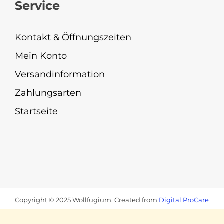
Service
Kontakt & Öffnungszeiten
Mein Konto
Versandinformation
Zahlungsarten
Startseite
Copyright © 2025 Wollfugium. Created from
Digital ProCare