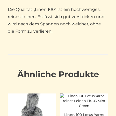
Die Qualität „Linen 100“ ist ein hochwertiges,
reines Leinen. Es lässt sich gut verstricken und
wird nach dem Spannen noch weicher, ohne
die Form zu verlieren.
Ähnliche Produkte
Linen 100 Lotus Yarns