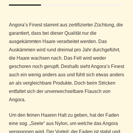
Angora’s Finest stammt aus zertifizierter Züchtung, die
garantiert, dass bei dieser Qualität nur die
ausgekämmten Haare verarbeitet werden. Das
Auskämmen wird rund dreimal pro Jahr durchgeführt,
die Haare wachsen nach. Das Fell wird weder
geschoren noch gerupft. Deshalb sieht Angora’s Finest
auch ein wenig anders aus und fühlt sich etwas anders
an als vergleichbare Produkte. Doch beim Stricken
entfaltet sich der unverwechselbare Flausch von
Angora.
Um den feinen Haaren Halt zu geben, hat der Faden
eine sog. „Seele“ aus Nylon, um welche das Angora
versponnen wird. Der Vorteil: der Faden ist stabil und