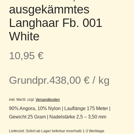
ausgekämmtes
Langhaar Fb. 001
White
10,95
€
Grundpr.
438,00
€
/
kg
inkl. MwSt.
zzgl.
Versandkosten
90% Angora, 10% Nylon | Lauflänge 175 Meter |
Gewicht 25 Gram | Nadelstärke 2,5 – 3,50 mm
Lieferzeit:
Sofort ab Lager lieferbar innerhalb 1-3 Werktage