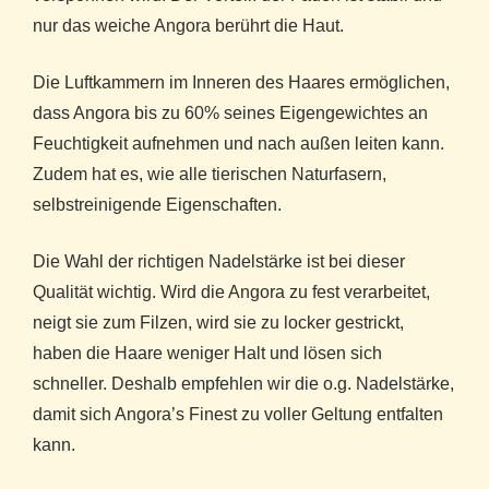
nur das weiche Angora berührt die Haut.
Die Luftkammern im Inneren des Haares ermöglichen,
dass Angora bis zu 60% seines Eigengewichtes an
Feuchtigkeit aufnehmen und nach außen leiten kann.
Zudem hat es, wie alle tierischen Naturfasern,
selbstreinigende Eigenschaften.
Die Wahl der richtigen Nadelstärke ist bei dieser
Qualität wichtig. Wird die Angora zu fest verarbeitet,
neigt sie zum Filzen, wird sie zu locker gestrickt,
haben die Haare weniger Halt und lösen sich
schneller. Deshalb empfehlen wir die o.g. Nadelstärke,
damit sich Angora’s Finest zu voller Geltung entfalten
kann.