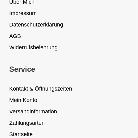
Über Mich
Impressum
Datenschutzerklärung
AGB
Widerrufsbelehrung
Service
Kontakt & Öffnungszeiten
Mein Konto
Versandinformation
Zahlungsarten
Startseite