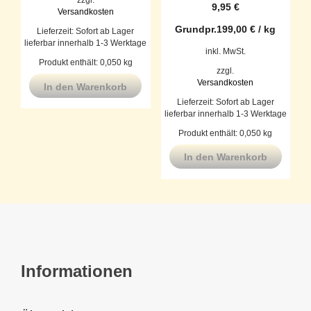
9,95
€
Versandkosten
Grundpr.
199,00
€
/
kg
Lieferzeit:
Sofort ab Lager
lieferbar innerhalb 1-3 Werktage
inkl. MwSt.
Produkt enthält: 0,050
kg
zzgl.
Versandkosten
In den Warenkorb
Lieferzeit:
Sofort ab Lager
lieferbar innerhalb 1-3 Werktage
Produkt enthält: 0,050
kg
In den Warenkorb
Informationen