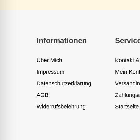
Informationen
Servic
Über Mich
Kontakt &
Impressum
Mein Kon
Datenschutzerklärung
Versandin
AGB
Zahlungsa
Widerrufsbelehrung
Startseite