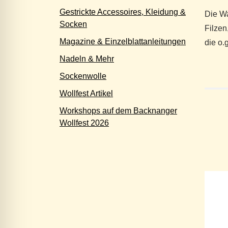
Gestrickte Accessoires, Kleidung &
Die Wa
Socken
Filzen
Magazine & Einzelblattanleitungen
die o.
Nadeln & Mehr
Sockenwolle
Wollfest Artikel
Workshops auf dem Backnanger
Wollfest 2026