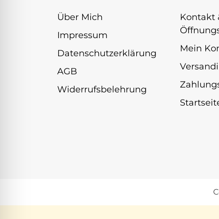
Über Mich
Kontakt 
Öffnungs
Impressum
Mein Ko
Datenschutzerklärung
Versandi
AGB
Zahlung
Widerrufsbelehrung
Startseit
C